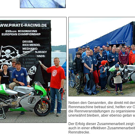
Neben den Genannten, die direkt mit de
Rennmaschine betraut sind, helfen vor Or
die Rennveranstaltungen zu organisieren
unerwähnt bleiben, aber ebenso getan 
Der Erfolg dieser Zusammenarbeit zeigt
auch in einer effektiven Zusammenarbeit
Rennstrecke.