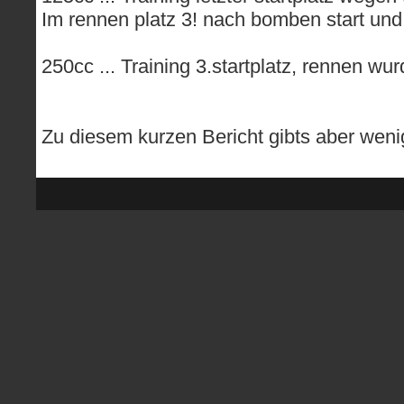
Im rennen platz 3! nach bomben start un
250cc ... Training 3.startplatz, rennen wu
Zu diesem kurzen Bericht gibts aber weni